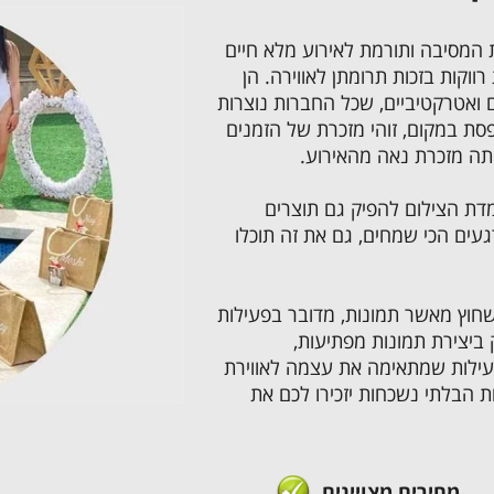
המסיבה ותורמת לאירוע מלא חיים
ווקות בזכות תרומתן לאווירה. הן
ים ואטרקטיביים, שכל החברות נוצרות
סת במקום, זוהי מזכרת של הזמנים
תה מזכרת נאה מהאירוע.
מדת הצילום להפיק גם תוצרים
געים הכי שמחים, גם את זה תוכלו
חוץ מאשר תמונות, מדובר בפעילות
יצירת תמונות מפתיעות,
ילות שמתאימה את עצמה לאווירת
ת הבלתי נשכחות יזכירו לכם את
מחירים מצויינים