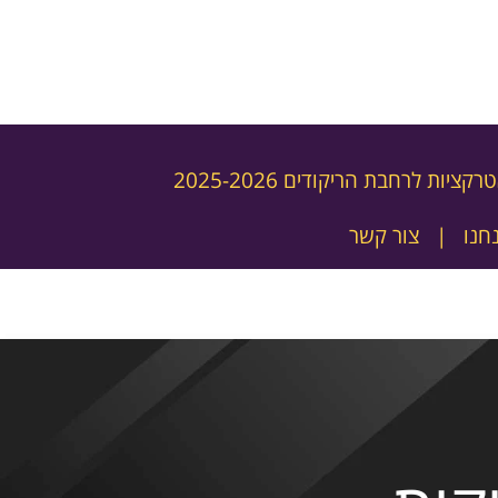
רקציות לרחבת הריקודים 2025-2026
חנו
צור קשר