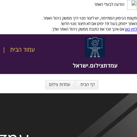
הודעה לבעלי האתר
תקופת הניסיון הסתיימה, יש ליצור מנוי דרך ממשק ניהול האתר.
האתר יימחק בעוד 19 ימים אם לא תיצור מנוי חדש!
לחץ כאן
אם אינך זוכר את כתובת ממשק ניהול האתר שלך.
עמוד הבית
עמדתצילום.ישראל
דף הבית
עמדות צילום