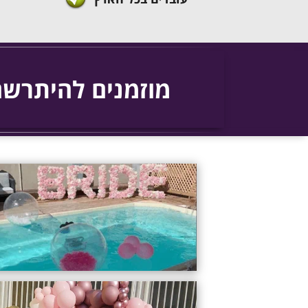
מוזמנים להיתרשם