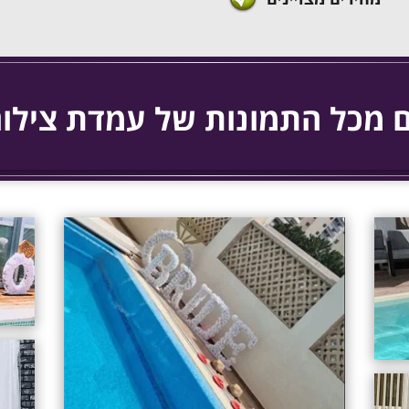
 מכל התמונות של עמדת צילום