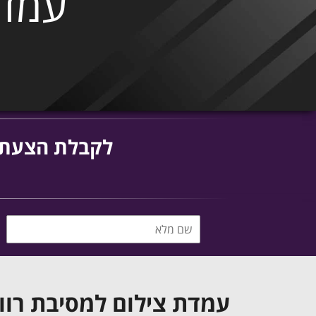
עמדת
לקבלת הצעת מ
עמדת צילום למסיבת רוו