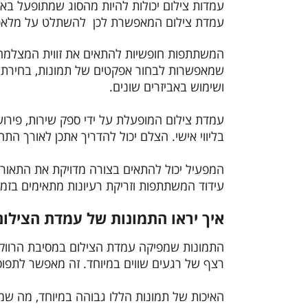
עמדות צילום יכולות להיות מהסוג שמתופעל בא
עמדת צילום המאפשרת לכן להשתלט על מלאכת ה
המשתתפות חופשיות להתאים את זווית המצלמה, ל
שמאפשרות לבחור אפקטים של תמונות, בחירת ר
ושימוש באביזרים שונים.
עמדת צילום המופעלת על ידי ספק שירות, פירוש
בליווי אישי. הצלם יכול להדריך אתכן לאורך הת
המפעיל יכול להתאים בצורה מדויקת את התאורה,
עידוד המשתתפות וזריקת רעיונות מתאימים בזמ
איך יראו התמונות של עמדת הצילום
התמונות שמפיקה עמדת הצילום במסיבת הרווקות
רצף של רגעים שווים במיוחד. זה מאפשר לתפו
האיכות של תמונות הללו גבוהה במיוחד, מה שמ