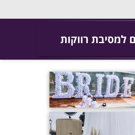
 למסיבת רווקות