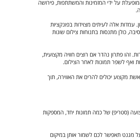
מופעלת על ידי המזמינות והמשתתפות, פירושה
.
. עמדות אלה לעיתים מצוידות בפונקציות
ה, כולן מתנסות בתנוחות צילום שונות
 זהו פתרון נהדר אם רוצים חוויה מקצועית,
וות ואף לשפר תמונות לאחר הצילום.
שת מקצוע יכולים להרים את האווירה, תוך
ועה (סטריפ) של כמה תמונות יחד, המספקות
על מגנט תאפשר לכם לשמור אותן במיקום