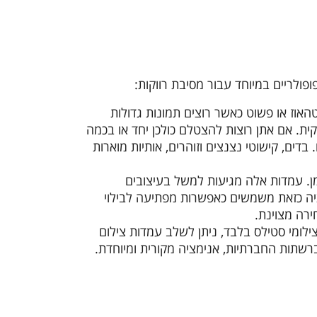
פולריים במיוחד עבור מסיבת רווקות:
אוז או פשוט כאשר רוצים תמונות גדולות
ית. אם אתן רוצות להצטלם כולכן יחד או בכמה
ים, קישוטי נצנצים וזוהרים, אותיות מוארות
ן. עמדות אלה מגיעות למשל בעיצובים
יה כזאת משמשים כאפשרות מפתיעה לבילוי
חירה מצוינת.
ילומי סטילס בלבד, ניתן לשלב עמדות צילום
רשתות החברתיות, אנימציה מקורית ומיוחדת.