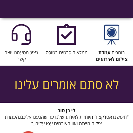
בוחרים
עמדת
ממלאים פרטים בטופס
נציג מטעמנו יוצר
צילום
לאירועים
קשר
לא סתם אומרים עלינו
לי בן טוב
"חיפשנו אטרקציה מיוחדת לאירוע שלנו עד שהגענו אליכם,העמדת
צילום הייתה ואוו האורחים עפו עליה.."