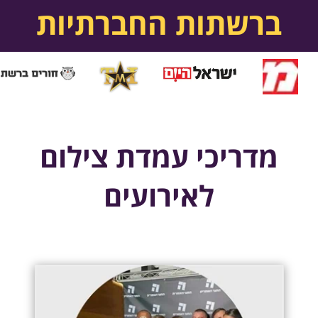
ברשתות החברתיות
מדריכי עמדת צילום
לאירועים