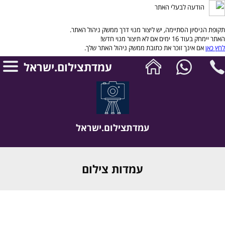
הודעה לבעלי האתר
תקופת הניסיון הסתיימה, יש ליצור מנוי דרך ממשק ניהול האתר.
האתר יימחק בעוד 16 ימים אם לא תיצור מנוי חדש!
לחץ כאן
אם אינך זוכר את כתובת ממשק ניהול האתר שלך.
עמדתצילום.ישראל
עמדתצילום.ישראל
עמדות צילום