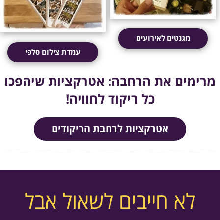
מגנטים לאירועים
עמדת צילום סלפי
מרימים את הרחבה: אטרקציות שיהפכו
כל ריקוד לחוויה!
אטרקציות לרחבת הריקודים
לא חייבים לשאול אבל