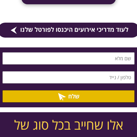
לעוד מדריכי אירועים היכנסו לפורטל שלנו
שלח
אלו שחייב בכל סוג של