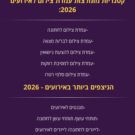
קטגריות מומלצות עמדת צילום לאירועים
2026:
-עמדת צילום לחתונה
-עמדת צילום לבר/ת מצווה
-עמדת צילום להצעת נישואין
-עמדת צילום למסיבת רווקות
-עמדת צילום סלפי רטרו
הניצפים ביותר באירועים - 2026
​​​​​​​-מגנטים לאירועים
-
תותחי עשן/ תותחי עשן לחתונה
-
לייזרים לחתונה
/ לייזרים לאירועים