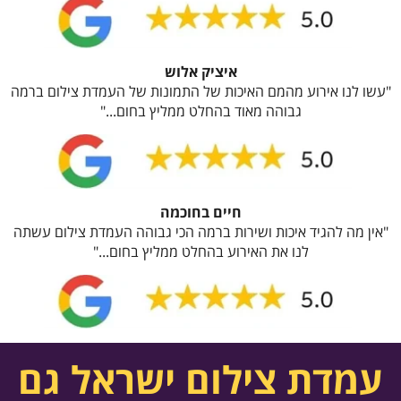
איציק אלוש
"עשו לנו אירוע מהמם האיכות של התמונות של העמדת צילום ברמה
גבוהה מאוד בהחלט ממליץ בחום..."
חיים בחוכמה
"אין מה להגיד איכות ושירות ברמה הכי גבוהה העמדת צילום עשתה
לנו את האירוע בהחלט ממליץ בחום..."
עמדת צילום ישראל גם