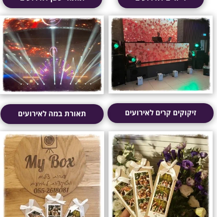
זיקוקים קרים לאירועים
תאורת במה לאירועים