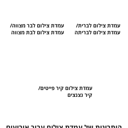
עמדת צילום לברית/
עמדת צילום לבר מצווה/
עמדת צילום לבריתה
עמדת צילום לבת מצווה
עמדת צילום קיר פייטים/
קיר נצנצים
היתרונות של עמדת צילום עבור אירועים