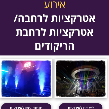
אירוע
אטרקציות לרחבה/
אטרקציות לרחבת
הריקודים
לייזרים לאירועים
תותחי עשן לאירועים