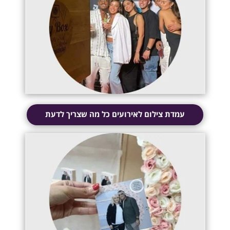
עמדת צילום לאירועים כל מה שצריך לדעת