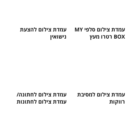
עמדת צילום סלפי MY
עמדת צילום להצעת
BOX רטרו מעץ
נישואין
עמדת צילום למסיבת
עמדת צילום לחתונה/
רווקות
עמדת צילום לחתונות