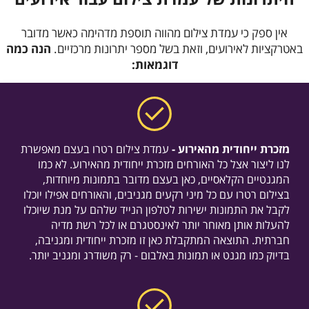
אין ספק כי עמדת צילום מהווה תוספת מדהימה כאשר מדובר
באטרקציות לאירועים, וזאת בשל מספר יתרונות מרכזיים.
הנה כמה
דוגמאות:
מזכרת ייחודית מהאירוע -
עמדת צילום רטרו בעצם מאפשרת
לנו ליצור אצל כל האורחים מזכרת ייחודית מהאירוע. לא כמו
המגנטיים הקלאסיים, כאן בעצם מדובר בתמונות מיוחדות,
בצילום רטרו עם כל מיני רקעים מגניבים, והאורחים אפילו יוכלו
לקבל את התמונות ישירות לטלפון הנייד שלהם על מנת שיוכלו
להעלות אותן מאוחר יותר לאינסטגרם או לכל רשת מדיה
חברתית. התוצאה המתקבלת כאן זו מזכרת ייחודית ומגניבה,
בדיוק כמו מגנט או תמונות באלבום - רק משודרג ומגניב יותר.