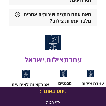
האם אתם נותנים שירותים אחרים
מלבד עמדות צילום?
עמדתצילום.ישראל
-מגנטים
-עמדת צילום
-אטרקציות לאירועים
ניווט באתר :
-
דף הבית