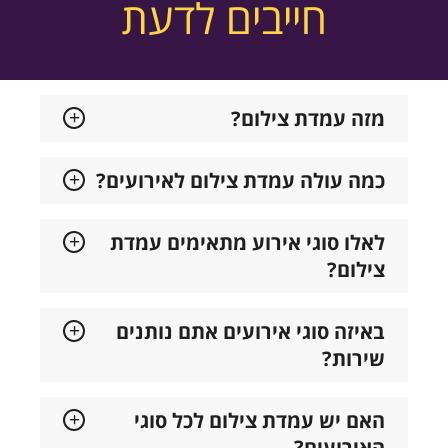
חייבים לדעת
מזה עמדת צילום?
כמה עולה עמדת צילום לאירועים?
לאלו סוגי אירוע מתאימים עמדת
צילום?
באיזה סוגי אירועים אתם נותנים
שירות?
האם יש עמדת צילום לכל סוגי
האירועים?