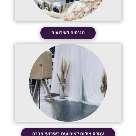
מגנטים לאירועים
עמדת צילום לאירועים באירועי חברה